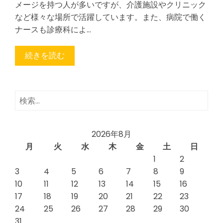
メージを持つ人が多いですが、介護施設やクリニック
など様々な場所で活躍しています。また、病院で働く
ナースも診療科によ…
続きを読む
検
索:
2026年8月
月
火
水
木
金
土
日
1
2
3
4
5
6
7
8
9
10
11
12
13
14
15
16
17
18
19
20
21
22
23
24
25
26
27
28
29
30
31