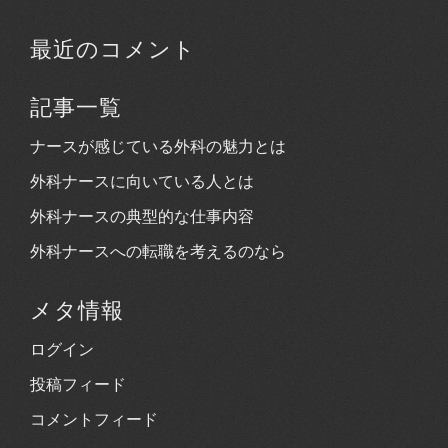
最近のコメント
記事一覧
ナースが感じている外科の魅力とは
外科ナースに向いている人とは
外科ナースの典型的な仕事内容
外科ナースへの転職を考えるのなら
メタ情報
ログイン
投稿フィード
コメントフィード