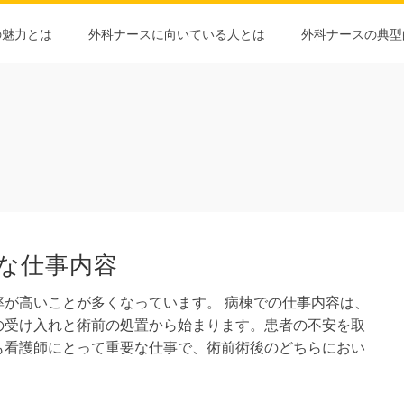
の魅力とは
外科ナースに向いている人とは
外科ナースの典型
な仕事内容
率が高いことが多くなっています。 病棟での仕事内容は、
の受け入れと術前の処置から始まります。患者の不安を取
も看護師にとって重要な仕事で、術前術後のどちらにおい