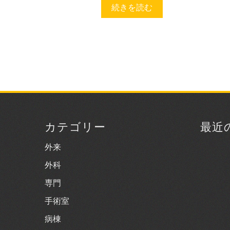
続きを読む
カテゴリー
最近
外来
外科
専門
手術室
病棟