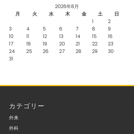
2026年8月
月
火
水
木
金
土
日
1
2
3
4
5
6
7
8
9
10
11
12
13
14
15
16
17
18
19
20
21
22
23
24
25
26
27
28
29
30
31
カテゴリー
外来
外科