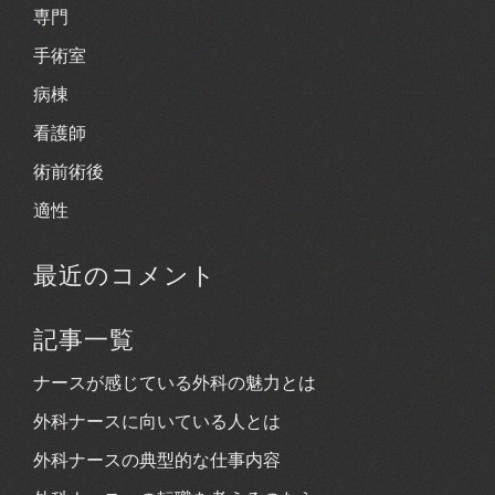
専門
手術室
病棟
看護師
術前術後
適性
最近のコメント
記事一覧
ナースが感じている外科の魅力とは
外科ナースに向いている人とは
外科ナースの典型的な仕事内容