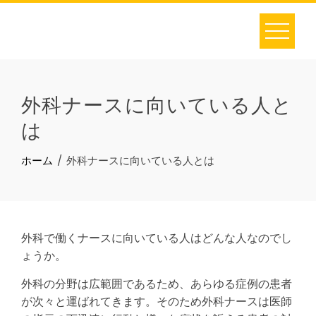
Skip
to
content
外科ナースに向いている人と
は
ホーム
外科ナースに向いている人とは
外科で働くナースに向いている人はどんな人なのでし
ょうか。
外科の分野は広範囲であるため、あらゆる症例の患者
が次々と運ばれてきます。そのため外科ナースは医師