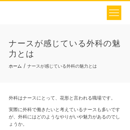
Skip
to
content
ナースが感じている外科の魅
力とは
ホーム
ナースが感じている外科の魅力とは
外科はナースにとって、花形と言われる職場です。
実際に外科で働きたいと考えているナースも多いです
が、外科にはどのようなやりがいや魅力があるのでし
ょうか。