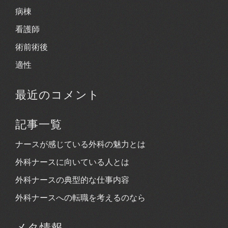
病棟
看護師
術前術後
適性
最近のコメント
記事一覧
ナースが感じている外科の魅力とは
外科ナースに向いている人とは
外科ナースの典型的な仕事内容
外科ナースへの転職を考えるのなら
メタ情報