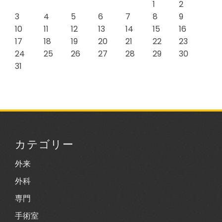
1
2
3
4
5
6
7
8
9
10
11
12
13
14
15
16
17
18
19
20
21
22
23
24
25
26
27
28
29
30
31
カテゴリー
外来
外科
専門
手術室